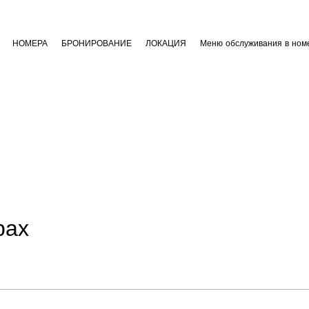
НОМЕРА
БРОНИРОВАНИЕ
ЛОКАЦИЯ
Меню обслуживания в ном
рах