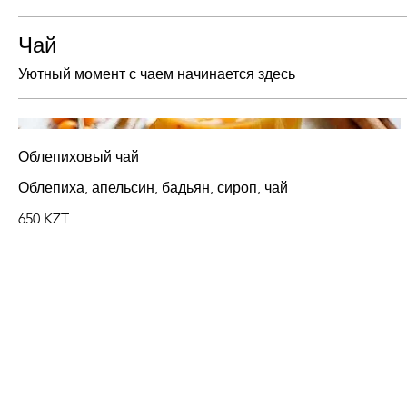
Чай
Уютный момент с чаем начинается здесь
Облепиховый чай
Облепиха, апельсин, бадьян, сироп, чай
650 KZT