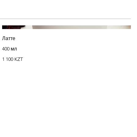
Латте
400 мл
1 100 KZT