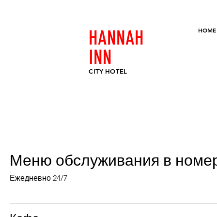
HOME
HANNAH
INN
CITY
HOTEL
Меню обслуживания в номе
Ежедневно 24/7