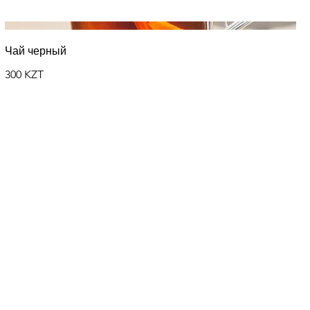
Чай черный
300 KZT